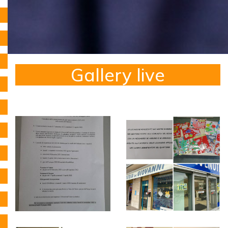
Gallery live